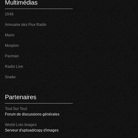
Multimédias
2048
Annuaire des Flux Radio
Mario
Morpion
Pacman
Radio Live
Snake
Partenaires
Tout Sur Tout
Forum de discussions générales
World-Lolo Images
Serveur d'upload/copy d'images