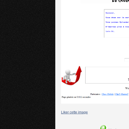
Liker cette image