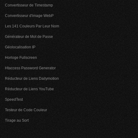
Convertisseur de Timestamp
Convertisseur d'image WebP
Les 141 Couleurs Par Leur Nom
Générateur de Mot de Passe
Géolocalisation IP
Horloge Fullscreen
Htaccess Password Generator
Réducteur de Liens Dailymotion
Réducteur de Liens YouTube
SpeedTest
Testeur de Code Couleur
Tirage au Sort