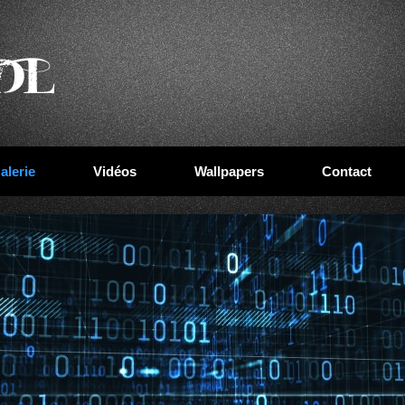
alerie
Vidéos
Wallpapers
Contact