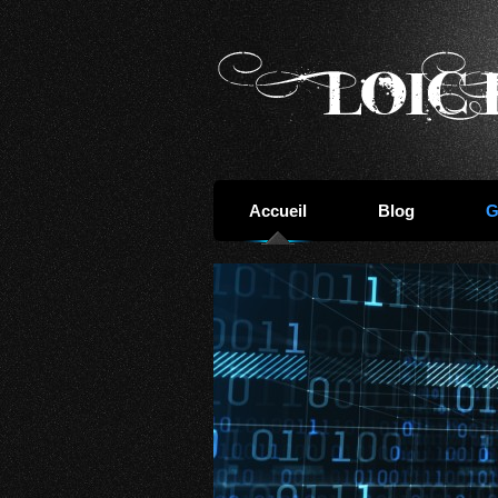
Accueil
Blog
G