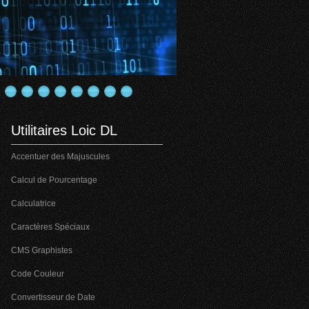
Utilitaires Loic DL
Accentuer des Majuscules
Calcul de Pourcentage
Calculatrice
Caractères Spéciaux
CMS Graphistes
Code Couleur
Convertisseur de Date