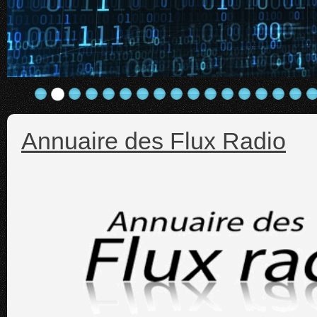
Annuaire des Flux Radio