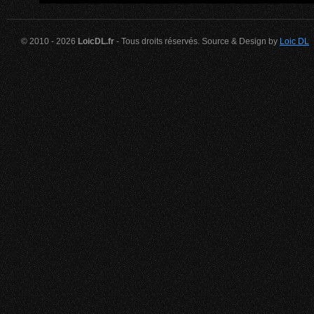
© 2010 - 2026
LoicDL.fr
- Tous droits réservés. Source & Design by
Loic DL