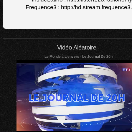
Frequence3 : http://hd.stream.frequence3.
Vidéo Aléatoire
Le Monde à L'envers - Le Journal De 20h