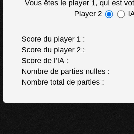
Vous êtes le player 1, qui est vo
Player 2
I
Score du player 1 :
Score du player 2 :
Score de l'IA :
Nombre de parties nulles :
Nombre total de parties :