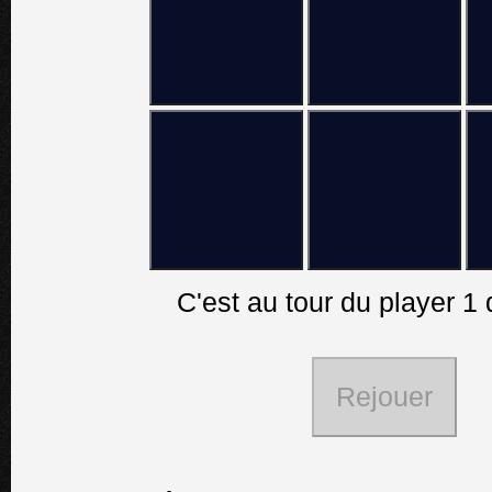
C'est au tour du player 1 
Rejouer