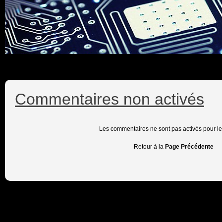
Commentaires non activés
Les commentaires ne sont pas activés pour l
Retour à la
Page Précédente