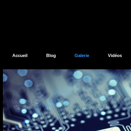
Accueil
Blog
Galerie
Vidéos