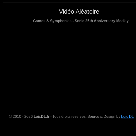
Vidéo Aléatoire
Games & Symphonies - Sonic 25th Anniversary Medley
© 2010 - 2026
LoicDL.fr
- Tous droits réservés. Source & Design by
Loic DL