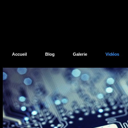
Accueil
Blog
Galerie
Vidéos