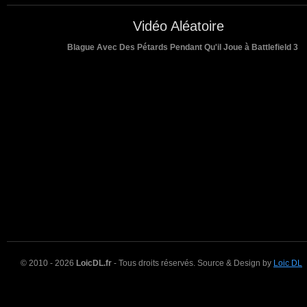
Vidéo Aléatoire
Blague Avec Des Pétards Pendant Qu'il Joue à Battlefield 3
© 2010 - 2026
LoicDL.fr
- Tous droits réservés. Source & Design by
Loic DL