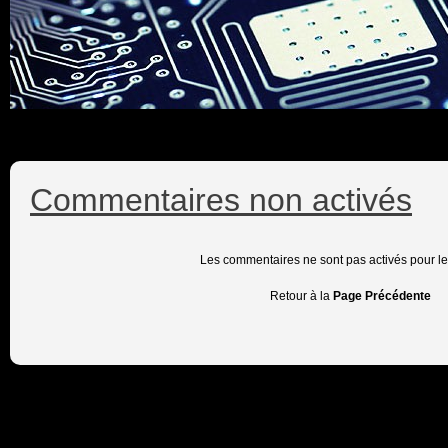
Commentaires non activés
Les commentaires ne sont pas activés pour l
Retour à la
Page Précédente