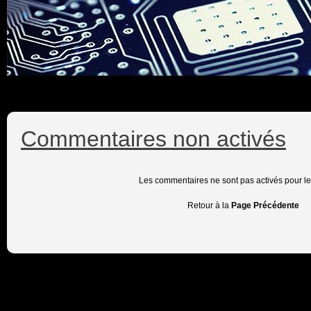
Commentaires non activés
Les commentaires ne sont pas activés pour l
Retour à la
Page Précédente