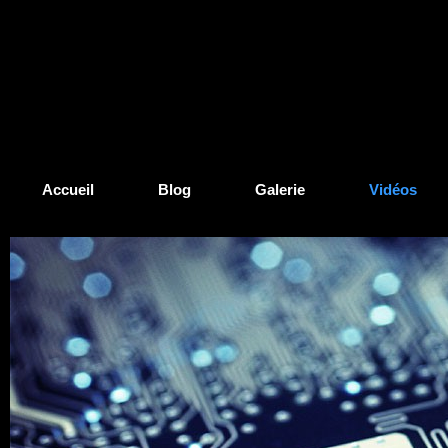
Accueil
Blog
Galerie
Vidéos