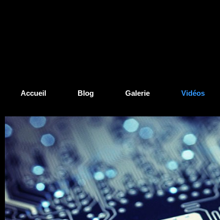
Accueil
Blog
Galerie
Vidéos