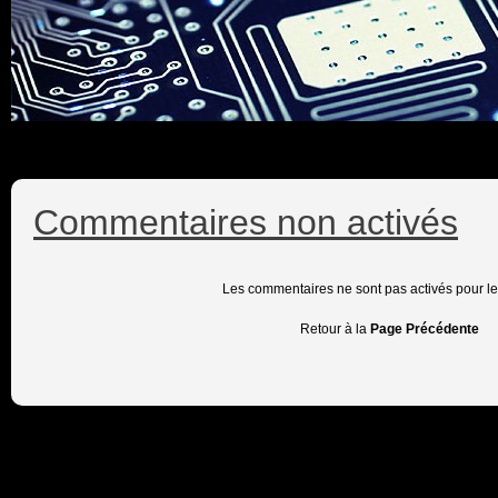
Commentaires non activés
Les commentaires ne sont pas activés pour l
Retour à la
Page Précédente