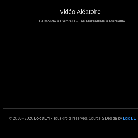
Vidéo Aléatoire
Le Monde à L'envers - Les Marseillais à Marseille
© 2010 - 2026
LoicDL.fr
- Tous droits réservés. Source & Design by
Loic DL