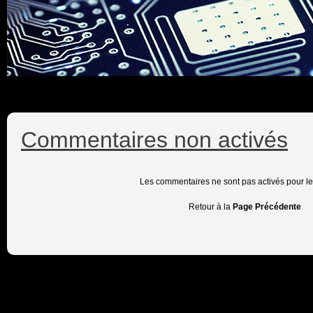
Commentaires non activés
Les commentaires ne sont pas activés pour l
Retour à la
Page Précédente