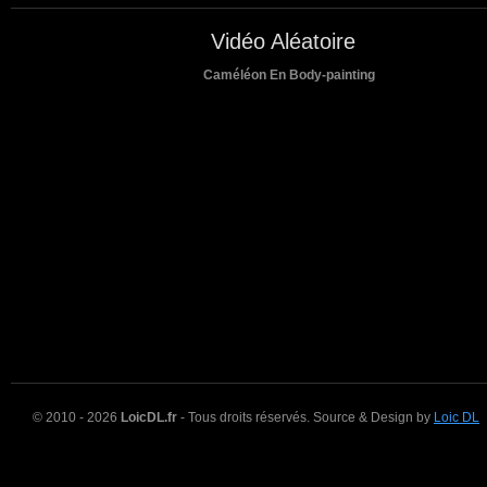
Vidéo Aléatoire
Caméléon En Body-painting
© 2010 - 2026
LoicDL.fr
- Tous droits réservés. Source & Design by
Loic DL