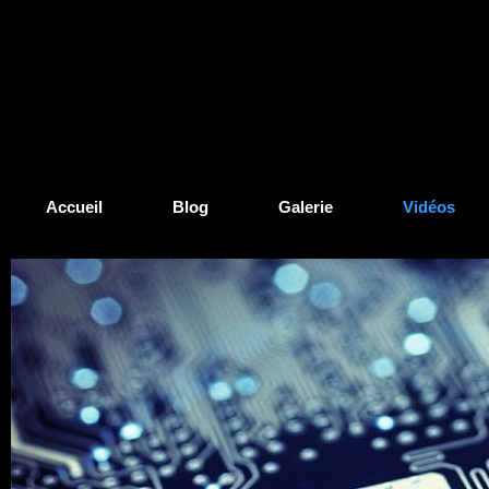
Accueil
Blog
Galerie
Vidéos