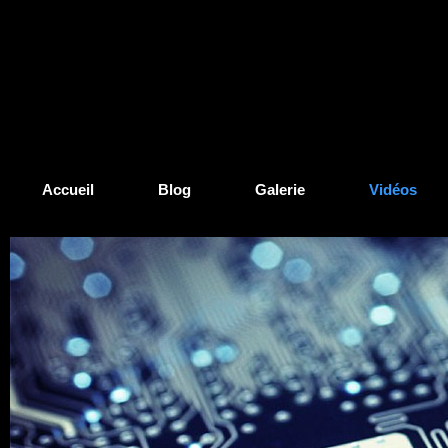
Accueil
Blog
Galerie
Vidéos