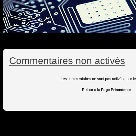
Commentaires non activés
Les commentaires ne sont pas activés pour l
Retour à la
Page Précédente