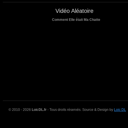
Vidéo Aléatoire
Comment Elle était Ma Chatte
© 2010 - 2026
LoicDL.fr
- Tous droits réservés. Source & Design by
Loic DL