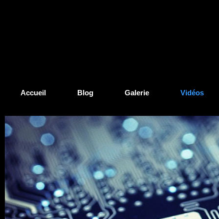
Accueil
Blog
Galerie
Vidéos