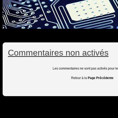
Commentaires non activés
Les commentaires ne sont pas activés pour l
Retour à la
Page Précédente