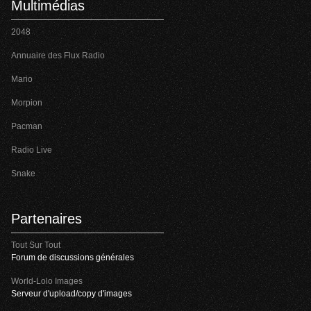
Multimédias
2048
Annuaire des Flux Radio
Mario
Morpion
Pacman
Radio Live
Snake
Partenaires
Tout Sur Tout
Forum de discussions générales
World-Lolo Images
Serveur d'upload/copy d'images