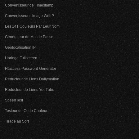
Convertisseur de Timestamp
Convertisseur d'image WebP
Les 141 Couleurs Par Leur Nom
Générateur de Mot de Passe
Géolocalisation IP
Horloge Fullscreen
Htaccess Password Generator
Réducteur de Liens Dailymotion
Réducteur de Liens YouTube
SpeedTest
Testeur de Code Couleur
Tirage au Sort