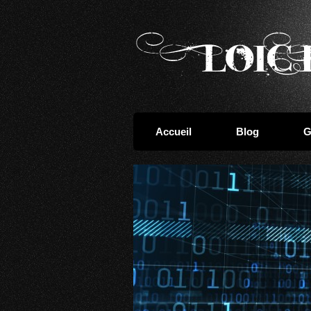
Accueil
Blog
G