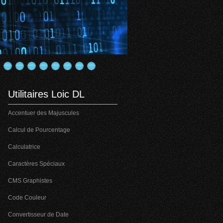
Utilitaires Loic DL
Accentuer des Majuscules
Calcul de Pourcentage
Calculatrice
Caractères Spéciaux
CMS Graphistes
Code Couleur
Convertisseur de Date