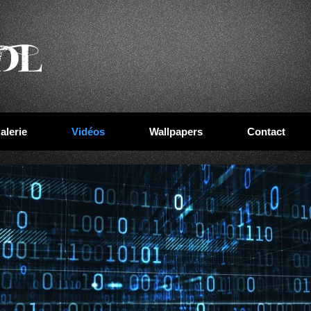
alerie
Vidéos
Wallpapers
Contact