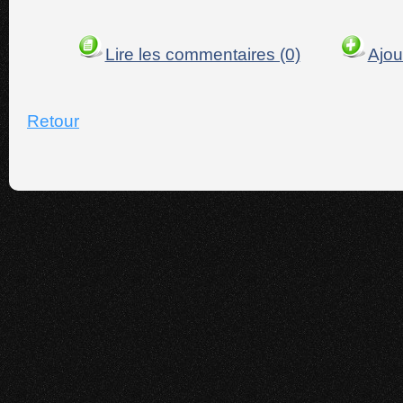
Lire les commentaires (0)
Ajou
Retour