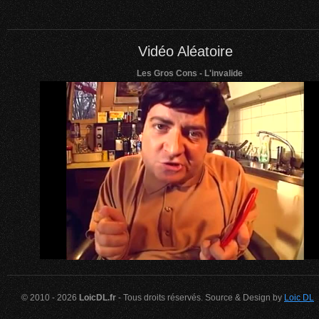
Vidéo Aléatoire
Les Gros Cons - L'invalide
© 2010 - 2026
LoicDL.fr
- Tous droits réservés. Source & Design by
Loic DL