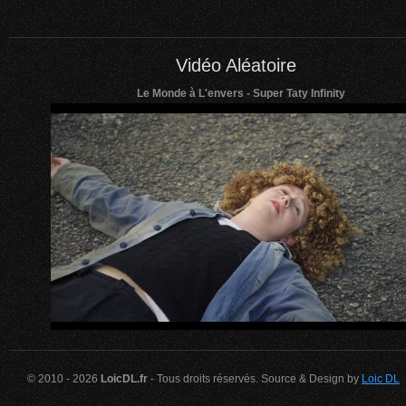
Vidéo Aléatoire
Le Monde à L'envers - Super Taty Infinity
© 2010 - 2026
LoicDL.fr
- Tous droits réservés. Source & Design by
Loic DL