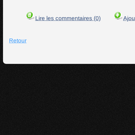
Lire les commentaires (0)
Ajou
Retour