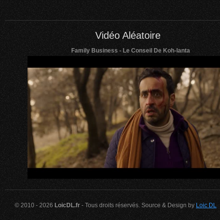
Vidéo Aléatoire
Family Business - Le Conseil De Koh-lanta
© 2010 - 2026
LoicDL.fr
- Tous droits réservés. Source & Design by
Loic DL