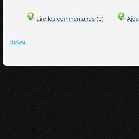
Lire les commentaires (0)
Ajou
Retour