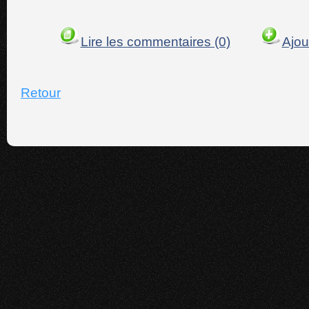
Lire les commentaires (0)
Ajou
Retour