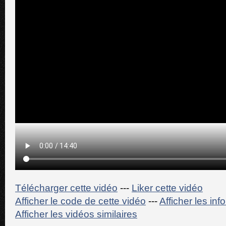
Télécharger cette vidéo
---
Liker cette vidéo
Afficher le code de cette vidéo
---
Afficher les in
Afficher les vidéos similaires