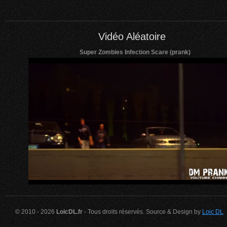
Vidéo Aléatoire
Super Zombies Infection Scare (prank)
© 2010 - 2026
LoicDL.fr
- Tous droits réservés. Source & Design by
Loic DL