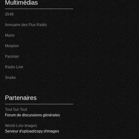
Multimédias
2048
Annuaire des Flux Radio
Mario
Morpion
Pacman
Radio Live
Snake
Partenaires
Tout Sur Tout
Forum de discussions générales
World-Lolo Images
Serveur d'upload/copy d'images