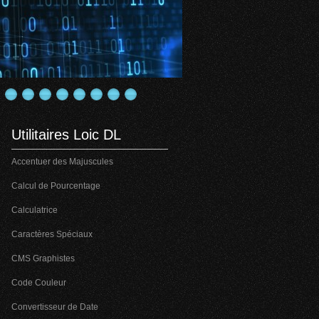
Utilitaires Loic DL
Accentuer des Majuscules
Calcul de Pourcentage
Calculatrice
Caractères Spéciaux
CMS Graphistes
Code Couleur
Convertisseur de Date