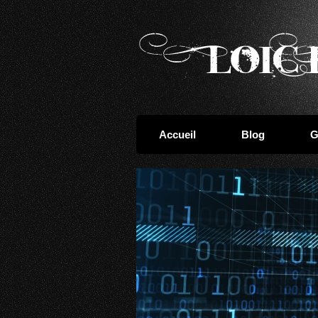
Accueil
Blog
G