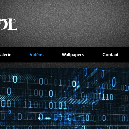
alerie
Vidéos
Wallpapers
Contact