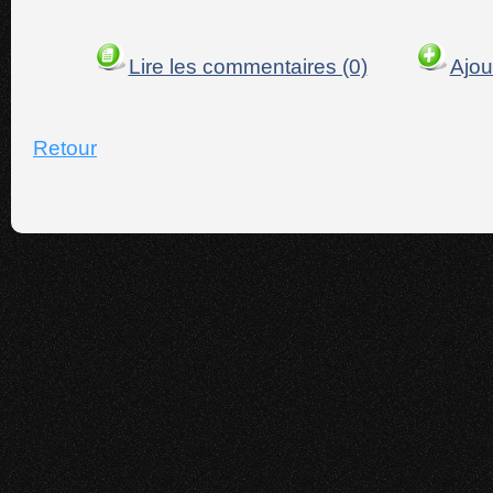
Lire les commentaires (0)
Ajou
Retour