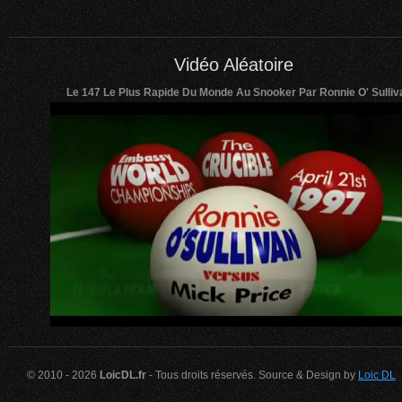
Vidéo Aléatoire
Le 147 Le Plus Rapide Du Monde Au Snooker Par Ronnie O' Sulliv
© 2010 - 2026
LoicDL.fr
- Tous droits réservés. Source & Design by
Loic DL