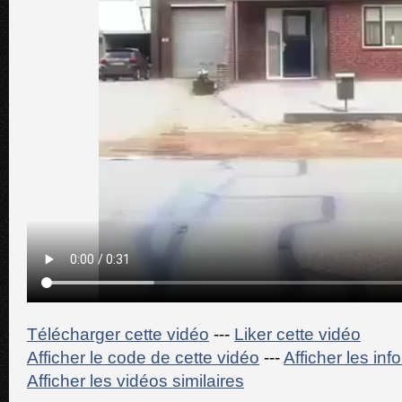
Télécharger cette vidéo
---
Liker cette vidéo
Afficher le code de cette vidéo
---
Afficher les in
Afficher les vidéos similaires