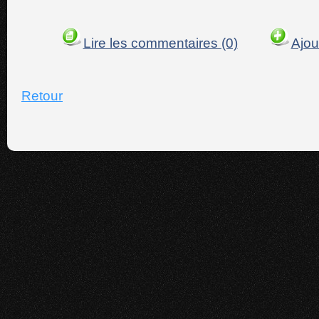
Lire les commentaires (0)
Ajou
Retour