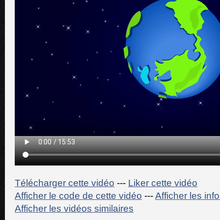
Télécharger cette vidéo
---
Liker cette vidéo
Afficher le code de cette vidéo
---
Afficher les in
Afficher les vidéos similaires