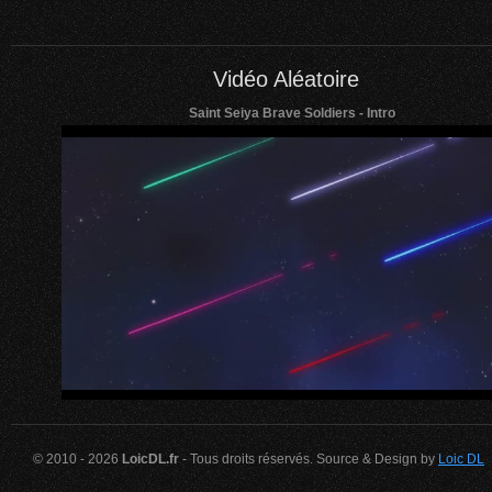
Vidéo Aléatoire
Saint Seiya Brave Soldiers - Intro
© 2010 - 2026
LoicDL.fr
- Tous droits réservés. Source & Design by
Loic DL