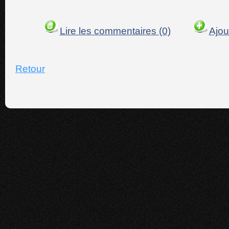
Lire les commentaires (0)
Ajou
Retour