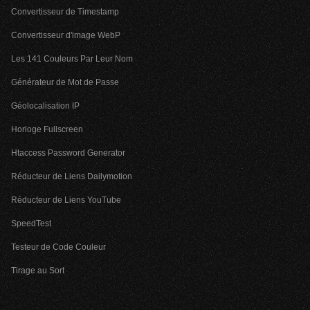
Convertisseur de Timestamp
Convertisseur d'image WebP
Les 141 Couleurs Par Leur Nom
Générateur de Mot de Passe
Géolocalisation IP
Horloge Fullscreen
Htaccess Password Generator
Réducteur de Liens Dailymotion
Réducteur de Liens YouTube
SpeedTest
Testeur de Code Couleur
Tirage au Sort