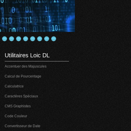
Utilitaires Loic DL
Accentuer des Majuscules
Calcul de Pourcentage
Calculatrice
Caractères Spéciaux
CMS Graphistes
Code Couleur
Convertisseur de Date