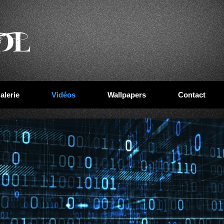
alerie
Vidéos
Wallpapers
Contact