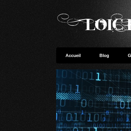
Accueil
Blog
G