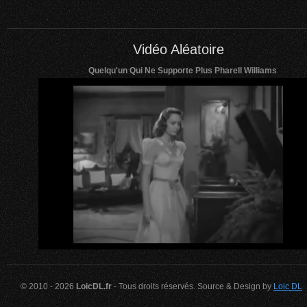
Vidéo Aléatoire
Quelqu'un Qui Ne Supporte Plus Pharell Williams
© 2010 - 2026
LoicDL.fr
- Tous droits réservés. Source & Design by
Loic DL