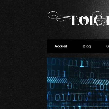
Accueil
Blog
G