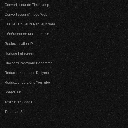
Convertisseur de Timestamp
Convertisseur d'image WebP
Les 141 Couleurs Par Leur Nom
Générateur de Mot de Passe
Géolocalisation IP
Horloge Fullscreen
Htaccess Password Generator
Réducteur de Liens Dailymotion
Réducteur de Liens YouTube
SpeedTest
Testeur de Code Couleur
Tirage au Sort