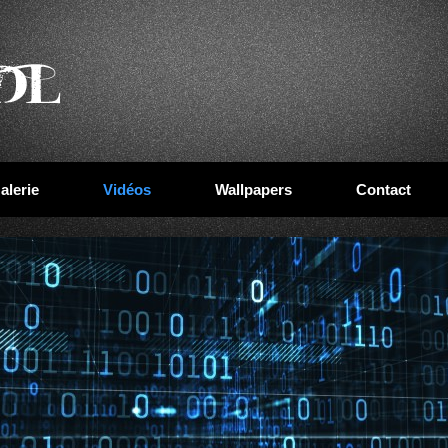
alerie
Vidéos
Wallpapers
Contact