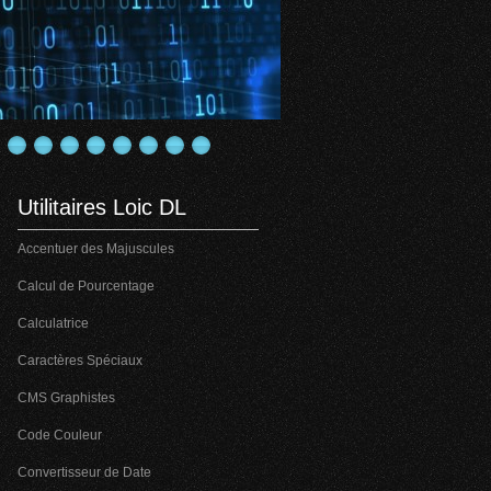
Utilitaires Loic DL
Accentuer des Majuscules
Calcul de Pourcentage
Calculatrice
Caractères Spéciaux
CMS Graphistes
Code Couleur
Convertisseur de Date