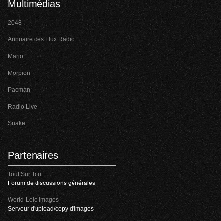
Multimédias
2048
Annuaire des Flux Radio
Mario
Morpion
Pacman
Radio Live
Snake
Partenaires
Tout Sur Tout
Forum de discussions générales
World-Lolo Images
Serveur d'upload/copy d'images