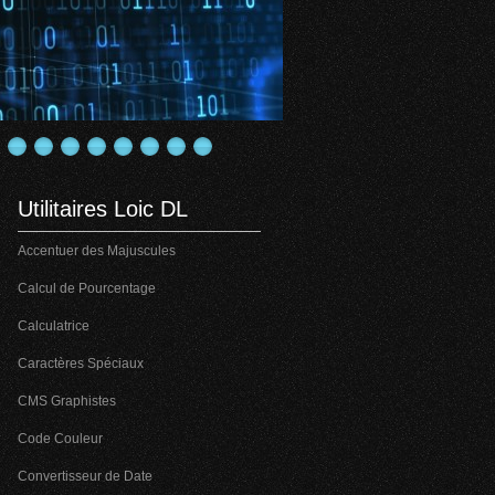
Utilitaires Loic DL
Accentuer des Majuscules
Calcul de Pourcentage
Calculatrice
Caractères Spéciaux
CMS Graphistes
Code Couleur
Convertisseur de Date