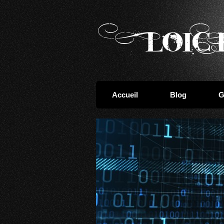
Accueil
Blog
G