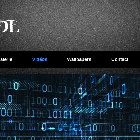
alerie
Vidéos
Wallpapers
Contact