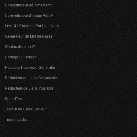
Convertisseur de Timestamp
Convertisseur d'image WebP
Les 141 Couleurs Par Leur Nom
Générateur de Mot de Passe
Géolocalisation IP
Horloge Fullscreen
Htaccess Password Generator
Réducteur de Liens Dailymotion
Réducteur de Liens YouTube
SpeedTest
Testeur de Code Couleur
Tirage au Sort