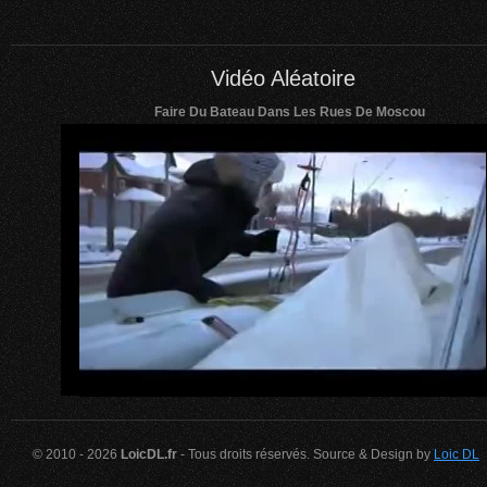
Vidéo Aléatoire
Faire Du Bateau Dans Les Rues De Moscou
© 2010 - 2026
LoicDL.fr
- Tous droits réservés. Source & Design by
Loic DL