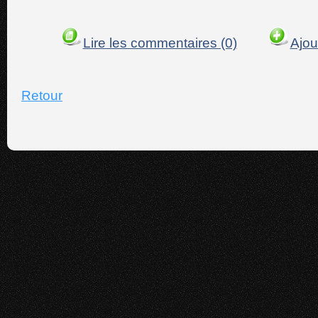
Lire les commentaires (0)
Ajou
Retour