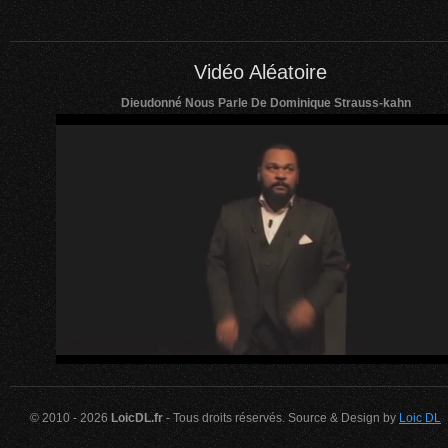
Vidéo Aléatoire
Dieudonné Nous Parle De Dominique Strauss-kahn
© 2010 - 2026
LoicDL.fr
- Tous droits réservés. Source & Design by
Loic DL