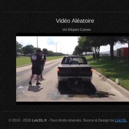
Vidéo Aléatoire
Un Départ Canon
© 2010 - 2026
LoicDL.fr
- Tous droits réservés. Source & Design by
Loic DL