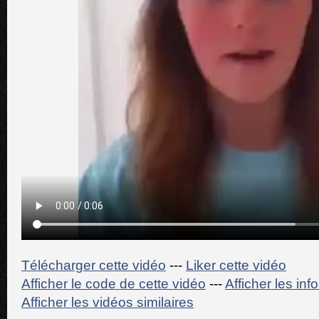
Télécharger cette vidéo
---
Liker cette vidéo
Afficher le code de cette vidéo
---
Afficher les in
Afficher les vidéos similaires