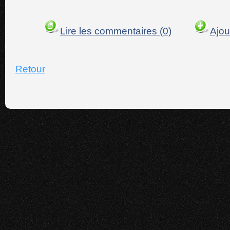
Lire les commentaires (0)
Ajou
Retour