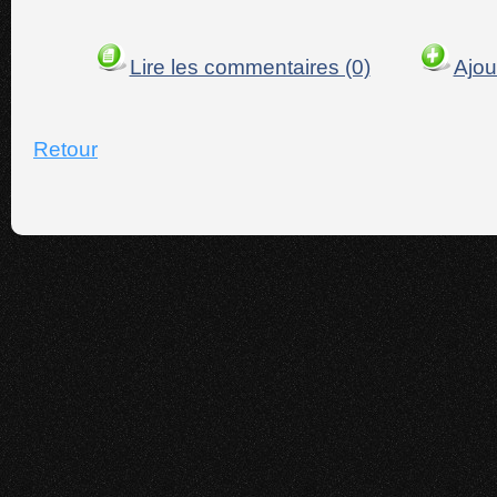
Lire les commentaires (0)
Ajou
Retour