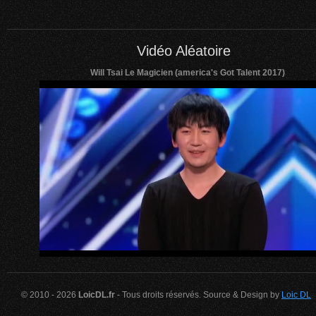
Vidéo Aléatoire
Will Tsai Le Magicien (america's Got Talent 2017)
© 2010 - 2026
LoicDL.fr
- Tous droits réservés. Source & Design by
Loic DL