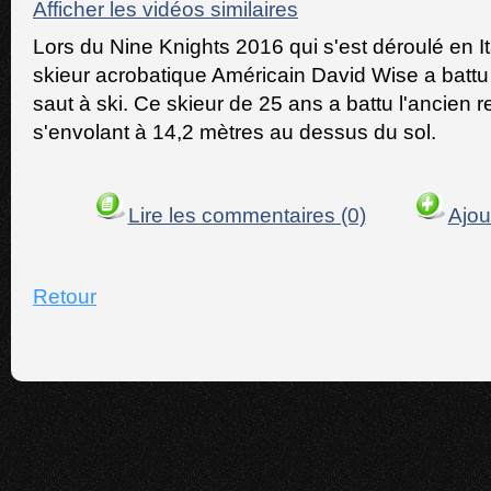
Afficher les vidéos similaires
Lors du Nine Knights 2016 qui s'est déroulé en Ital
skieur acrobatique Américain David Wise a batt
saut à ski. Ce skieur de 25 ans a battu l'ancien 
s'envolant à 14,2 mètres au dessus du sol.
Lire les commentaires (0)
Ajou
Retour