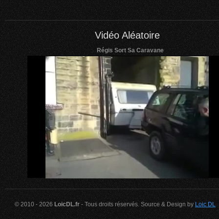
Vidéo Aléatoire
Régis Sort Sa Caravane
© 2010 - 2026
LoicDL.fr
- Tous droits réservés. Source & Design by
Loic DL