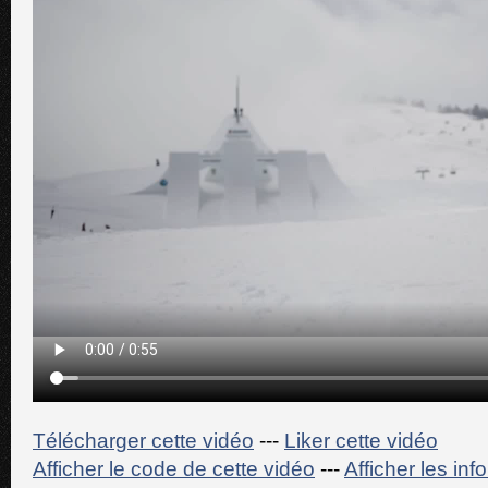
Télécharger cette vidéo
---
Liker cette vidéo
Afficher le code de cette vidéo
---
Afficher les in