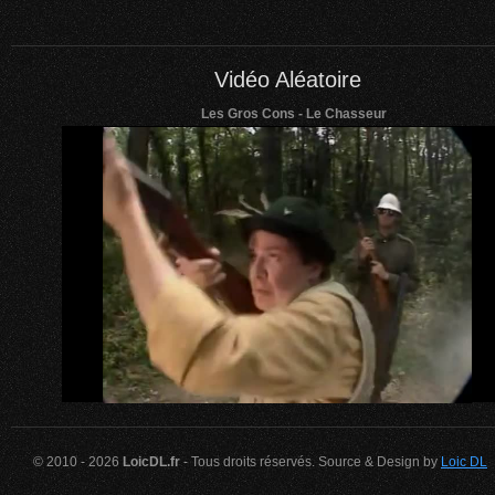
Vidéo Aléatoire
Les Gros Cons - Le Chasseur
© 2010 - 2026
LoicDL.fr
- Tous droits réservés. Source & Design by
Loic DL