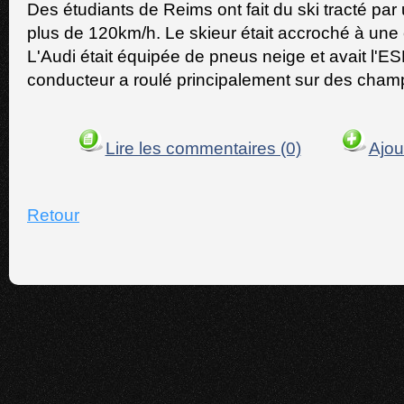
Des étudiants de Reims ont fait du ski tracté par 
plus de 120km/h. Le skieur était accroché à une c
L'Audi était équipée de pneus neige et avait l'E
conducteur a roulé principalement sur des cham
Lire les commentaires (0)
Ajou
Retour