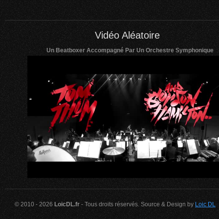
Vidéo Aléatoire
Un Beatboxer Accompagné Par Un Orchestre Symphonique
© 2010 - 2026
LoicDL.fr
- Tous droits réservés. Source & Design by
Loic DL