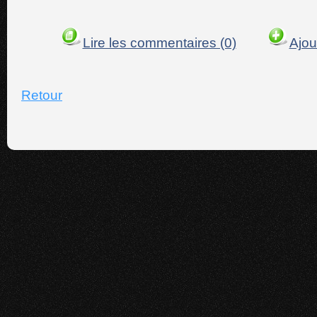
Lire les commentaires (0)
Ajou
Retour