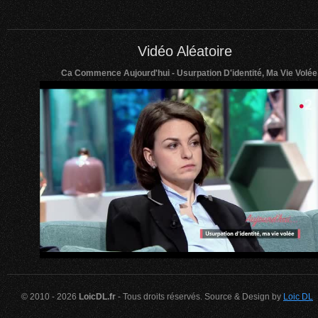
Vidéo Aléatoire
Ca Commence Aujourd'hui - Usurpation D'identité, Ma Vie Volée
© 2010 - 2026
LoicDL.fr
- Tous droits réservés. Source & Design by
Loic DL