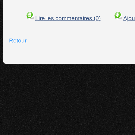
Lire les commentaires (0)
Ajou
Retour