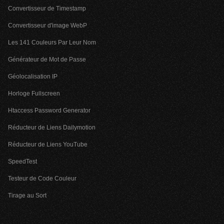
Convertisseur de Timestamp
Convertisseur d'image WebP
Les 141 Couleurs Par Leur Nom
Générateur de Mot de Passe
Géolocalisation IP
Horloge Fullscreen
Htaccess Password Generator
Réducteur de Liens Dailymotion
Réducteur de Liens YouTube
SpeedTest
Testeur de Code Couleur
Tirage au Sort