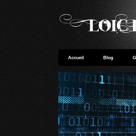
Accueil
Blog
G