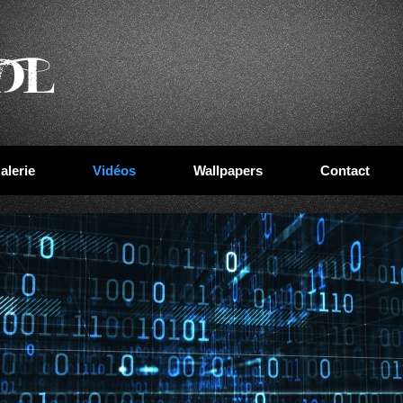
alerie
Vidéos
Wallpapers
Contact