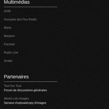
Multimédias
2048
Annuaire des Flux Radio
Mario
Morpion
Pacman
Radio Live
Snake
Partenaires
Tout Sur Tout
Forum de discussions générales
World-Lolo Images
Serveur d'upload/copy d'images