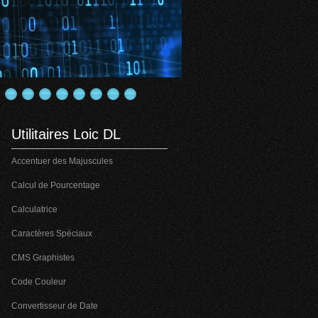
Utilitaires Loic DL
Accentuer des Majuscules
Calcul de Pourcentage
Calculatrice
Caractères Spéciaux
CMS Graphistes
Code Couleur
Convertisseur de Date