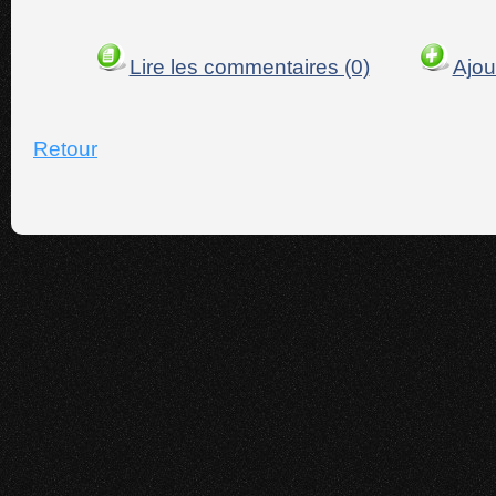
Lire les commentaires (0)
Ajou
Retour