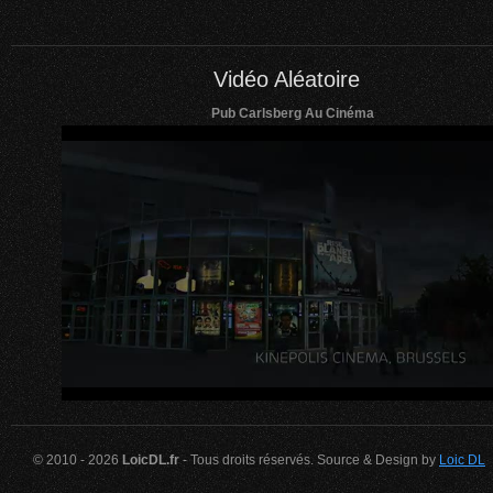
Vidéo Aléatoire
Pub Carlsberg Au Cinéma
© 2010 - 2026
LoicDL.fr
- Tous droits réservés. Source & Design by
Loic DL