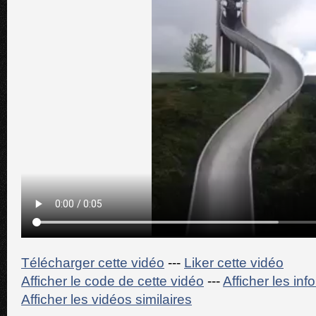
Télécharger cette vidéo
---
Liker cette vidéo
Afficher le code de cette vidéo
---
Afficher les in
Afficher les vidéos similaires