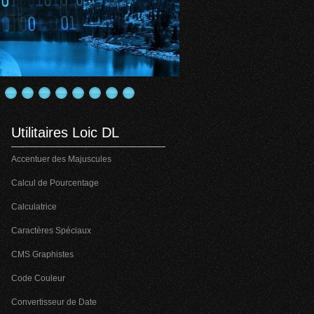
Utilitaires Loic DL
Accentuer des Majuscules
Calcul de Pourcentage
Calculatrice
Caractères Spéciaux
CMS Graphistes
Code Couleur
Convertisseur de Date