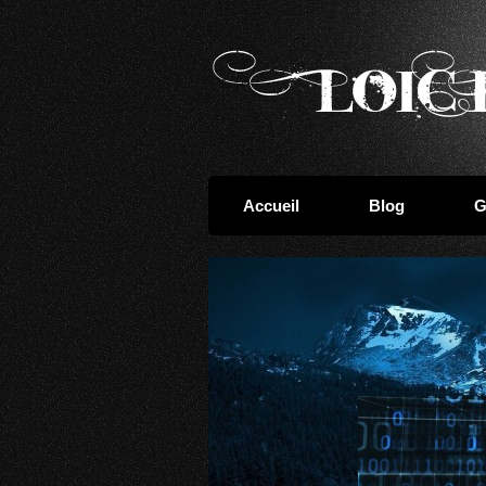
Accueil
Blog
G