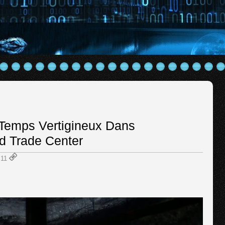
Temps Vertigineux Dans
d Trade Center
:11