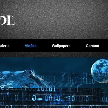
alerie
Vidéos
Wallpapers
Contact