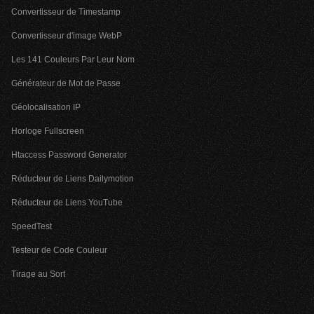
Convertisseur de Timestamp
Convertisseur d'image WebP
Les 141 Couleurs Par Leur Nom
Générateur de Mot de Passe
Géolocalisation IP
Horloge Fullscreen
Htaccess Password Generator
Réducteur de Liens Dailymotion
Réducteur de Liens YouTube
SpeedTest
Testeur de Code Couleur
Tirage au Sort