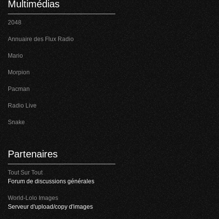
Multimédias
2048
Annuaire des Flux Radio
Mario
Morpion
Pacman
Radio Live
Snake
Partenaires
Tout Sur Tout
Forum de discussions générales
World-Lolo Images
Serveur d'upload/copy d'images