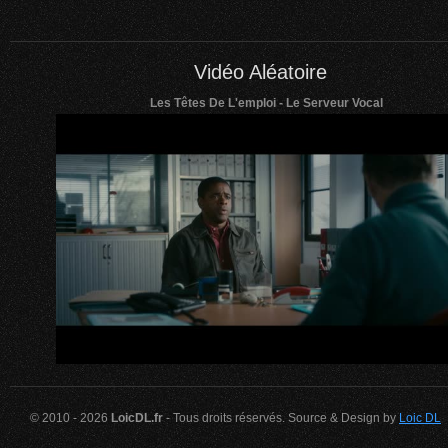
Vidéo Aléatoire
Les Têtes De L'emploi - Le Serveur Vocal
© 2010 - 2026
LoicDL.fr
- Tous droits réservés. Source & Design by
Loic DL