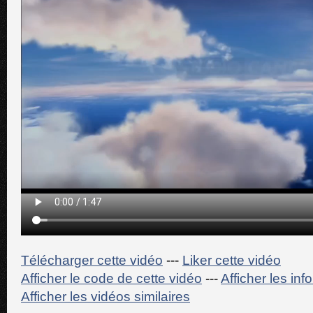
Télécharger cette vidéo
---
Liker cette vidéo
Afficher le code de cette vidéo
---
Afficher les in
Afficher les vidéos similaires