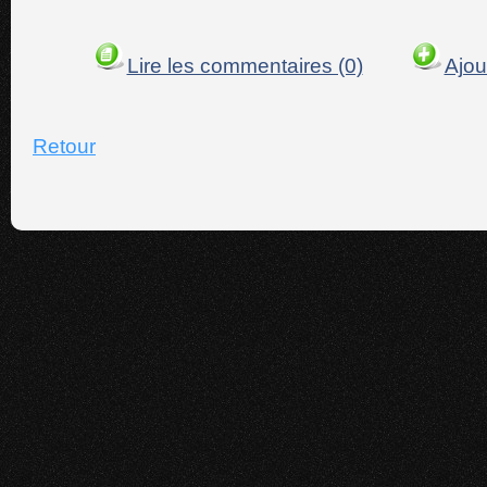
Lire les commentaires (0)
Ajou
Retour