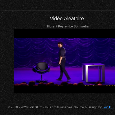
Vidéo Aléatoire
Florent Peyre - Le Sommelier
© 2010 - 2026
LoicDL.fr
- Tous droits réservés. Source & Design by
Loic DL