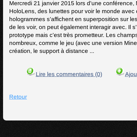
Mercredi 21 janvier 2015 lors d'une conférence, 
HoloLens, des lunettes pour voir le monde ave
hologrammes s'affichent en superposition sur les
de les voir, on peut également interagir avec. Il s
prototype mais c'est très prometteur. Les champs
nombreux, comme le jeu (avec une version Minec
création, le support à distance ...
Lire les commentaires (0)
Ajou
Retour