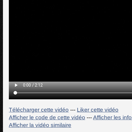
Télécharger cette vidéo
---
Liker cette vidéo
Afficher le code de cette vidéo
---
Afficher les in
Afficher la vidéo similaire