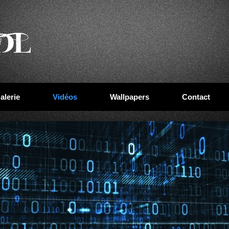
alerie
Vidéos
Wallpapers
Contact