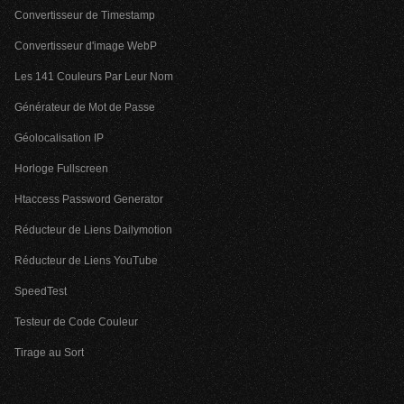
Convertisseur de Timestamp
Convertisseur d'image WebP
Les 141 Couleurs Par Leur Nom
Générateur de Mot de Passe
Géolocalisation IP
Horloge Fullscreen
Htaccess Password Generator
Réducteur de Liens Dailymotion
Réducteur de Liens YouTube
SpeedTest
Testeur de Code Couleur
Tirage au Sort