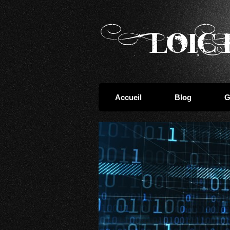
Accueil
Blog
G