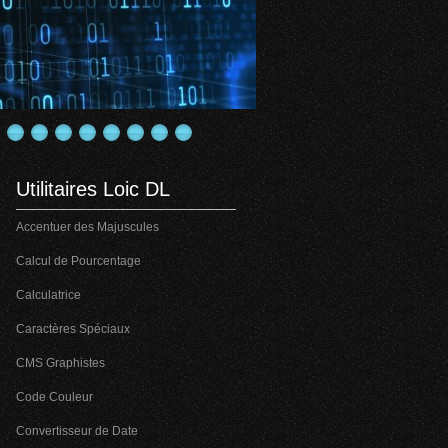
Utilitaires Loic DL
Accentuer des Majuscules
Calcul de Pourcentage
Calculatrice
Caractères Spéciaux
CMS Graphistes
Code Couleur
Convertisseur de Date