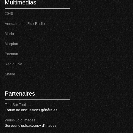
Multimédias
2048
Annuaire des Flux Radio
Mario
Morpion
Pacman
Radio Live
Snake
Partenaires
Tout Sur Tout
Forum de discussions générales
World-Lolo Images
Serveur d'upload/copy d'images