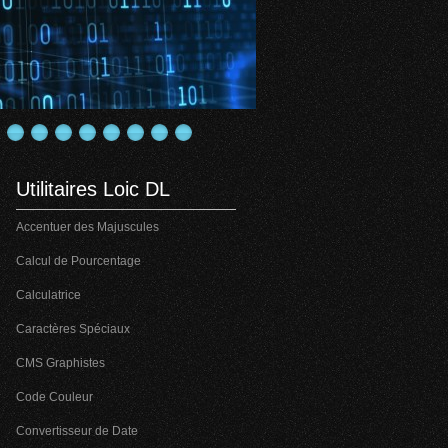
Utilitaires Loic DL
Accentuer des Majuscules
Calcul de Pourcentage
Calculatrice
Caractères Spéciaux
CMS Graphistes
Code Couleur
Convertisseur de Date