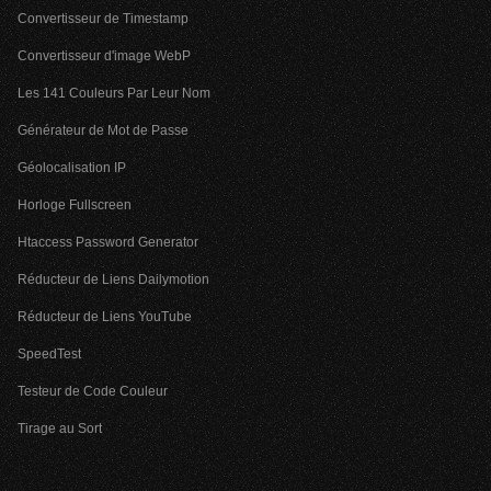
Convertisseur de Timestamp
Convertisseur d'image WebP
Les 141 Couleurs Par Leur Nom
Générateur de Mot de Passe
Géolocalisation IP
Horloge Fullscreen
Htaccess Password Generator
Réducteur de Liens Dailymotion
Réducteur de Liens YouTube
SpeedTest
Testeur de Code Couleur
Tirage au Sort