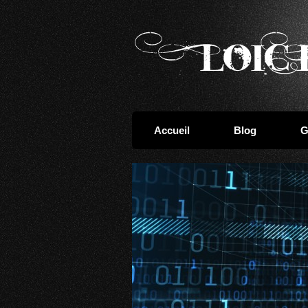
Accueil
Blog
G