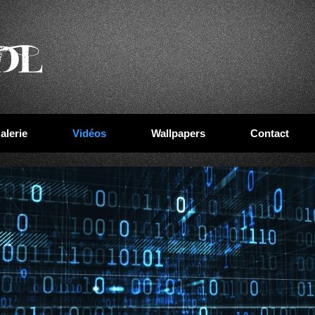
alerie
Vidéos
Wallpapers
Contact