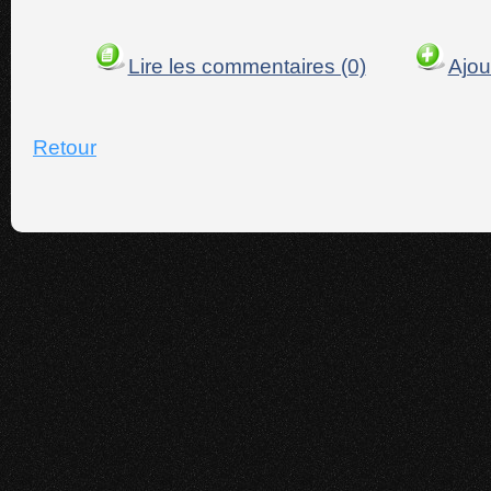
Lire les commentaires (0)
Ajou
Retour