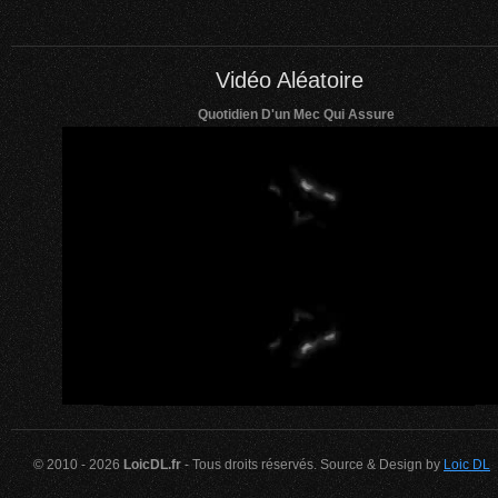
Vidéo Aléatoire
Quotidien D'un Mec Qui Assure
© 2010 - 2026
LoicDL.fr
- Tous droits réservés. Source & Design by
Loic DL