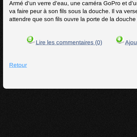
Armé d'un verre d'eau, une caméra GoPro et d'
va faire peur à son fils sous la douche. Il va vers
attendre que son fils ouvre la porte de la douche p
Lire les commentaires (0)
Ajou
Retour