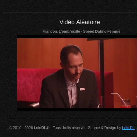
Vidéo Aléatoire
François L'embrouille - Speed Dating Femme
© 2010 - 2026
LoicDL.fr
- Tous droits réservés. Source & Design by
Loic DL