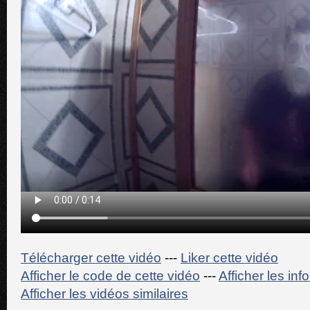
Télécharger cette vidéo
---
Liker cette vidéo
Afficher le code de cette vidéo
---
Afficher les in
Afficher les vidéos similaires