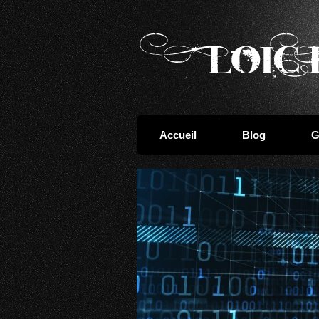
Accueil
Blog
G