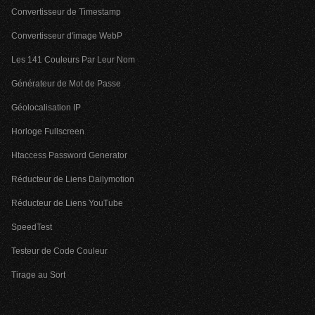
Convertisseur de Timestamp
Convertisseur d'image WebP
Les 141 Couleurs Par Leur Nom
Générateur de Mot de Passe
Géolocalisation IP
Horloge Fullscreen
Htaccess Password Generator
Réducteur de Liens Dailymotion
Réducteur de Liens YouTube
SpeedTest
Testeur de Code Couleur
Tirage au Sort