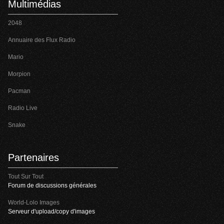
Multimédias
2048
Annuaire des Flux Radio
Mario
Morpion
Pacman
Radio Live
Snake
Partenaires
Tout Sur Tout
Forum de discussions générales
World-Lolo Images
Serveur d'upload/copy d'images