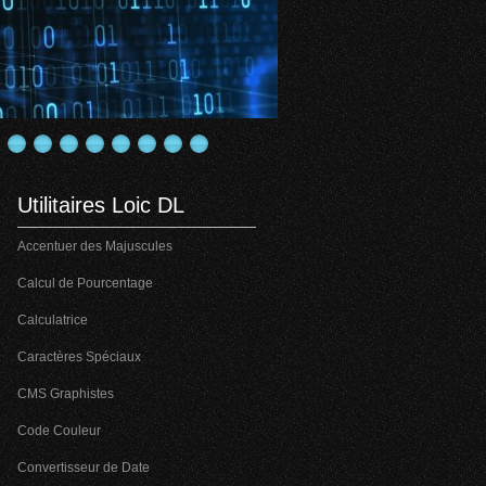
Utilitaires Loic DL
Accentuer des Majuscules
Calcul de Pourcentage
Calculatrice
Caractères Spéciaux
CMS Graphistes
Code Couleur
Convertisseur de Date