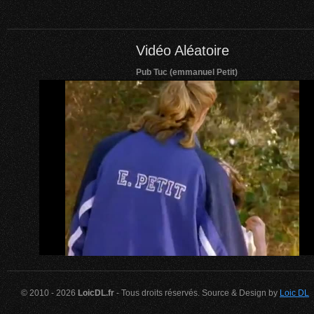
Vidéo Aléatoire
Pub Tuc (emmanuel Petit)
© 2010 - 2026
LoicDL.fr
- Tous droits réservés. Source & Design by
Loic DL