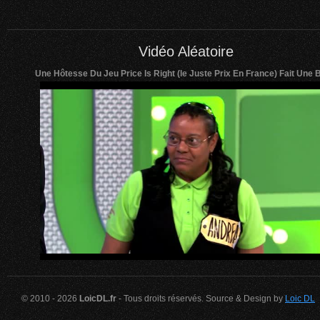
Vidéo Aléatoire
Une Hôtesse Du Jeu Price Is Right (le Juste Prix En France) Fait Une
© 2010 - 2026
LoicDL.fr
- Tous droits réservés. Source & Design by
Loic DL