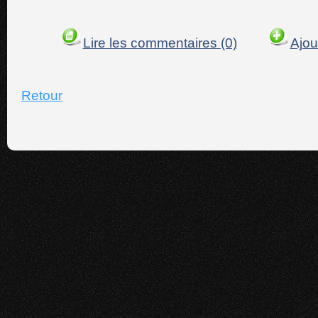
Lire les commentaires (0)
Ajou
Retour