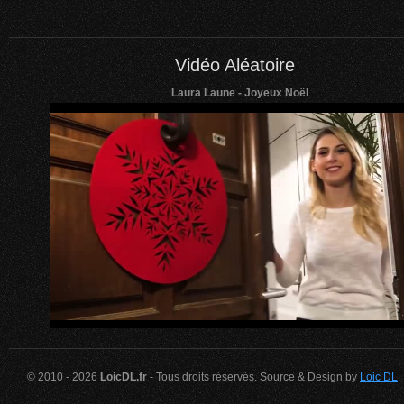
Vidéo Aléatoire
Laura Laune - Joyeux Noël
© 2010 - 2026
LoicDL.fr
- Tous droits réservés. Source & Design by
Loic DL