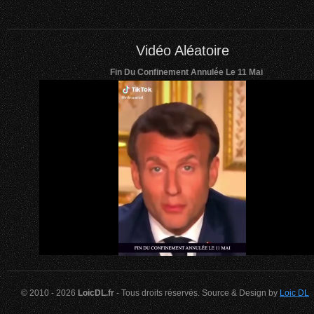
Vidéo Aléatoire
Fin Du Confinement Annulée Le 11 Mai
© 2010 - 2026
LoicDL.fr
- Tous droits réservés. Source & Design by
Loic DL