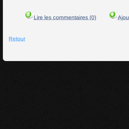
Lire les commentaires (0)
Ajou
Retour