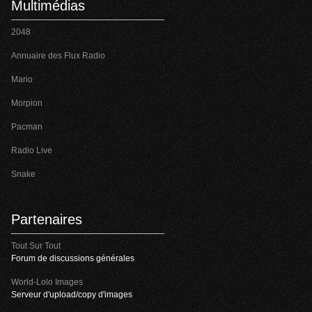
Multimédias
2048
Annuaire des Flux Radio
Mario
Morpion
Pacman
Radio Live
Snake
Partenaires
Tout Sur Tout
Forum de discussions générales
World-Lolo Images
Serveur d'upload/copy d'images