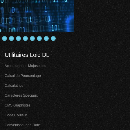
Utilitaires Loic DL
Accentuer des Majuscules
Calcul de Pourcentage
Calculatrice
Caractères Spéciaux
CMS Graphistes
Code Couleur
Convertisseur de Date