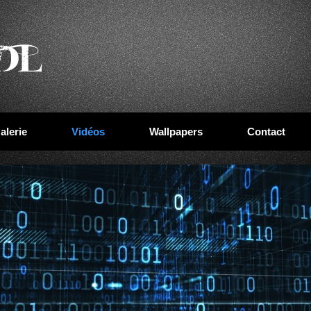
alerie
Vidéos
Wallpapers
Contact