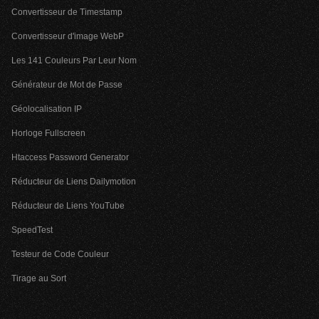
Convertisseur de Timestamp
Convertisseur d'image WebP
Les 141 Couleurs Par Leur Nom
Générateur de Mot de Passe
Géolocalisation IP
Horloge Fullscreen
Htaccess Password Generator
Réducteur de Liens Dailymotion
Réducteur de Liens YouTube
SpeedTest
Testeur de Code Couleur
Tirage au Sort