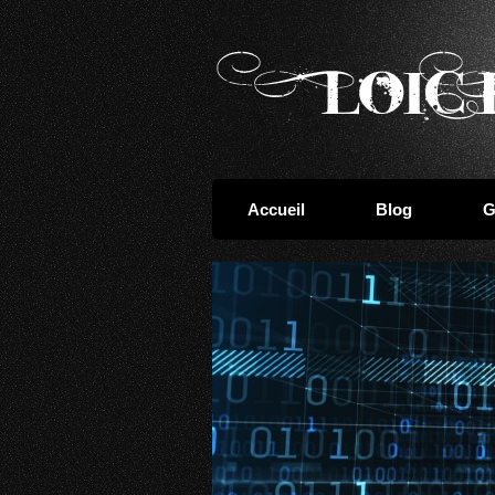
Accueil
Blog
G