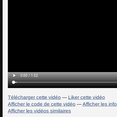
Télécharger cette vidéo
---
Liker cette vidéo
Afficher le code de cette vidéo
---
Afficher les in
Afficher les vidéos similaires