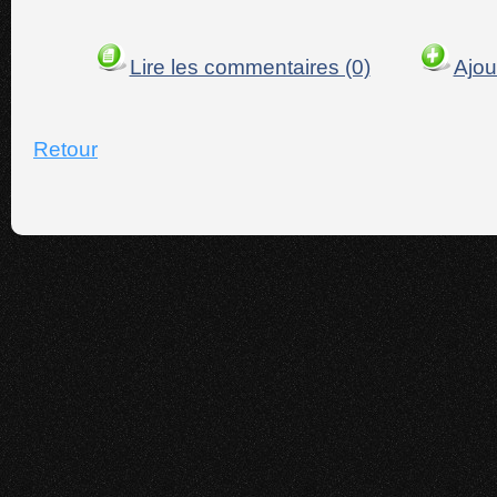
Lire les commentaires (0)
Ajou
Retour