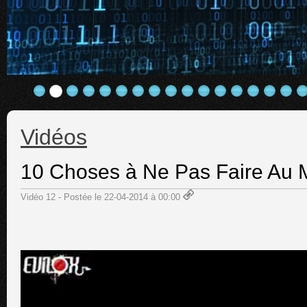
Vidéos
10 Choses à Ne Pas Faire Au
Vidéo 12 - Postée le 22-04-2014 à 00:00