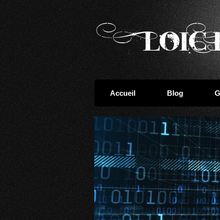
Accueil
Blog
G