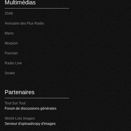
Multimédias
2048
Annuaire des Flux Radio
Mario
Morpion
Pacman
Radio Live
Snake
Partenaires
Tout Sur Tout
Forum de discussions générales
World-Lolo Images
Serveur d'upload/copy d'images