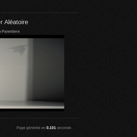
r Aléatoire
 Panettiere
Page générée en
0.101
seconde.