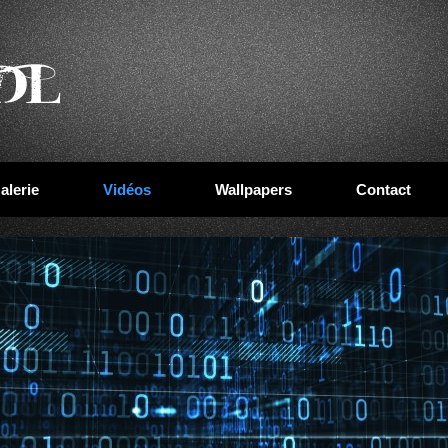
alerie
Vidéos
Wallpapers
Contact