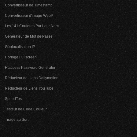
Convertisseur de Timestamp
Convertisseur d'image WebP
Les 141 Couleurs Par Leur Nom
Générateur de Mot de Passe
Géolocalisation IP
Horloge Fullscreen
Htaccess Password Generator
Réducteur de Liens Dailymotion
Réducteur de Liens YouTube
SpeedTest
Testeur de Code Couleur
Tirage au Sort