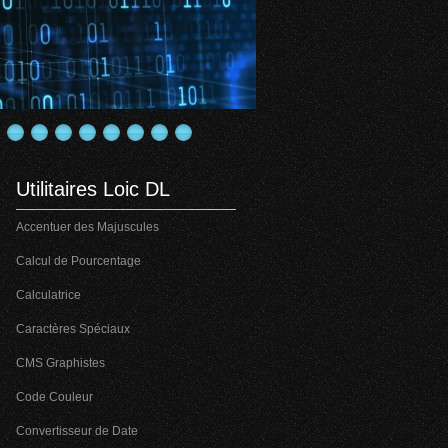
Utilitaires Loic DL
Accentuer des Majuscules
Calcul de Pourcentage
Calculatrice
Caractères Spéciaux
CMS Graphistes
Code Couleur
Convertisseur de Date