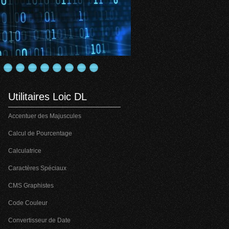
Utilitaires Loic DL
Accentuer des Majuscules
Calcul de Pourcentage
Calculatrice
Caractères Spéciaux
CMS Graphistes
Code Couleur
Convertisseur de Date