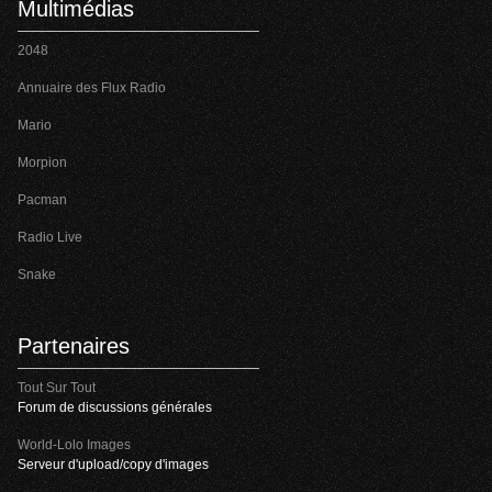
Multimédias
2048
Annuaire des Flux Radio
Mario
Morpion
Pacman
Radio Live
Snake
Partenaires
Tout Sur Tout
Forum de discussions générales
World-Lolo Images
Serveur d'upload/copy d'images