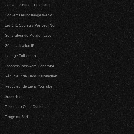
Convertisseur de Timestamp
Convertisseur d'image WebP
Les 141 Couleurs Par Leur Nom
Générateur de Mot de Passe
Géolocalisation IP
Horloge Fullscreen
Htaccess Password Generator
Réducteur de Liens Dailymotion
Réducteur de Liens YouTube
SpeedTest
Testeur de Code Couleur
Tirage au Sort