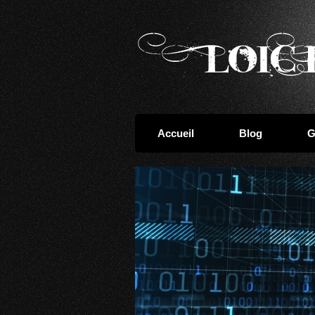
Accueil
Blog
G