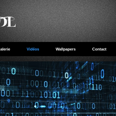
alerie
Vidéos
Wallpapers
Contact